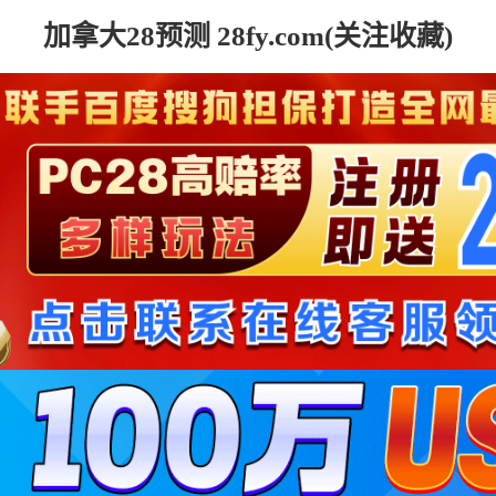
加拿大28预测 28fy.com(关注收藏)