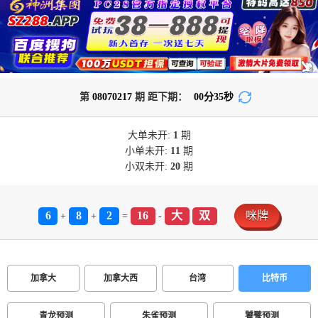
第
08070217
期 距下期：
00
分
34
秒
大单
未开:
1
期
小单
未开:
11
期
小双
未开:
20
期
6
8
2
16
大
双
咪牌
+
+
=
-
加拿大
加拿大西
台湾
比特币
青龙预测
朱雀预测
饕餮预测