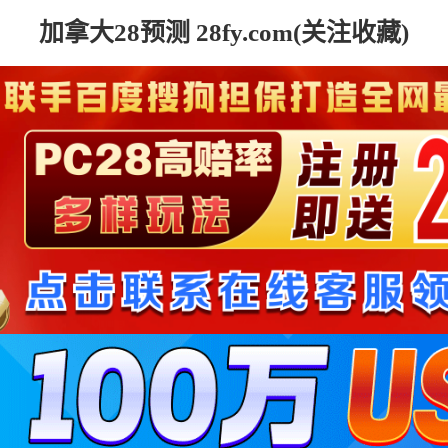
加拿大28预测 28fy.com(关注收藏)