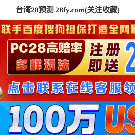
台湾28预测 28fy.com(关注收藏)