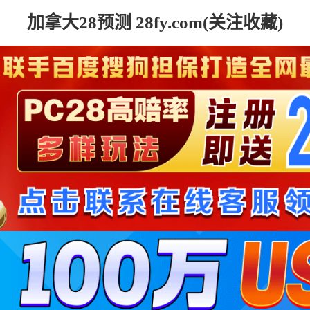
加拿大28预测 28fy.com(关注收藏)