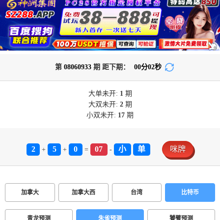
第
08060933
期 距下期：
00
分
01
秒
大单
未开:
1
期
大双
未开:
2
期
小双
未开:
17
期
2
5
0
07
小
单
咪牌
+
+
=
-
加拿大
加拿大西
台湾
比特币
青龙预测
朱雀预测
饕餮预测