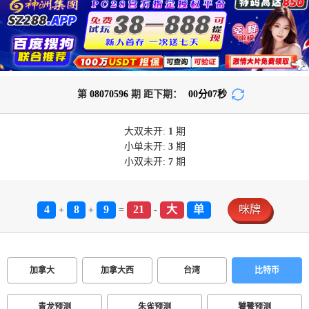
第
08070596
期 距下期：
00
分
07
秒
大双
未开:
1
期
小单
未开:
3
期
小双
未开:
7
期
4
8
9
21
大
单
咪牌
+
+
=
-
加拿大
加拿大西
台湾
比特币
青龙预测
朱雀预测
饕餮预测