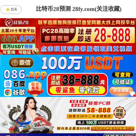
比特币28预测 28fy.com(关注收藏)
白天