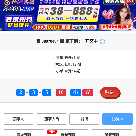
第
08070084
期 距下期：
开奖中
大单
未开:
1
期
大双
未开:
12
期
小单
未开:
4
期
2
3
5
10
小
双
咪牌
+
+
=
-
加拿大
加拿大西
台湾
比特币
青龙预测
朱雀预测
饕餮预测