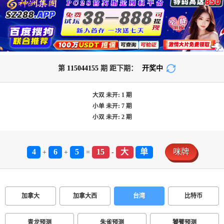
第
115044155
期 距下期：
开奖中
大双
未开:
1
期
小单
未开:
7
期
小双
未开:
2
期
4
6
5
15
大
单
咪牌
+
+
=
-
加拿大
加拿大西
台湾
比特币
青龙预测
朱雀预测
饕餮预测