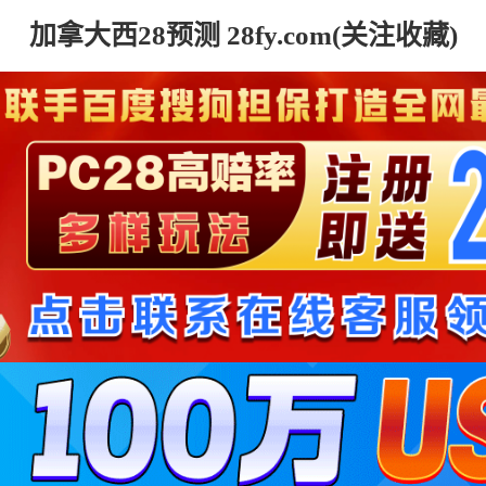
加拿大西28预测 28fy.com(关注收藏)