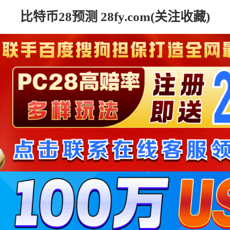
比特币28预测 28fy.com(关注收藏)